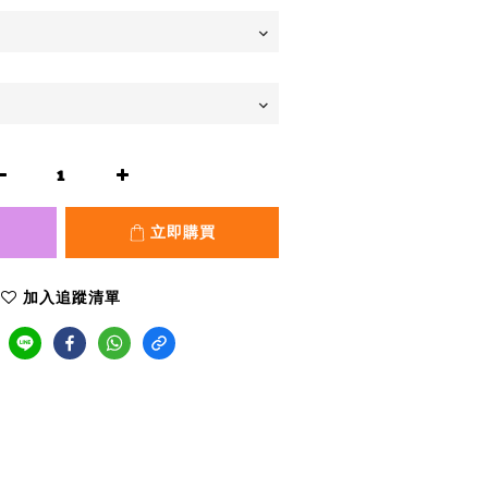
立即購買
加入追蹤清單