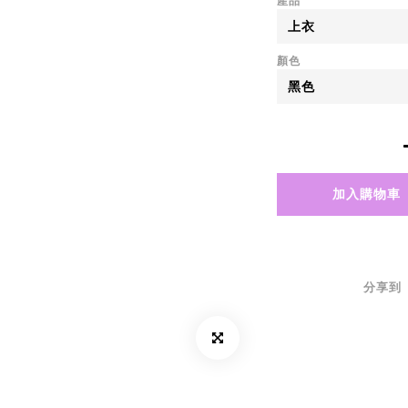
產品
顏色
加入購物車
分享到