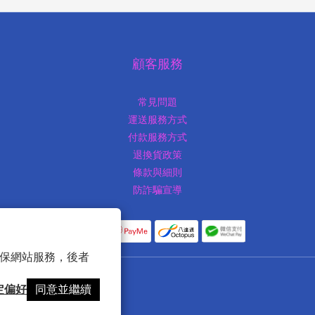
顧客服務
常見問題
運送服務方式
付款服務方式
退換貨政策
條款與細則
防詐騙宣導
 以確保網站服務，後者
定偏好
同意並繼續