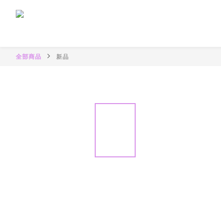
全部商品
新品