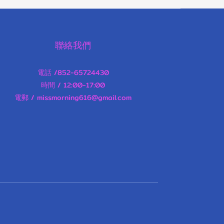
聯絡我們
電話 /852-65724430
時間 / 12:00-17:00
電郵 / missmorning616@gmail.com