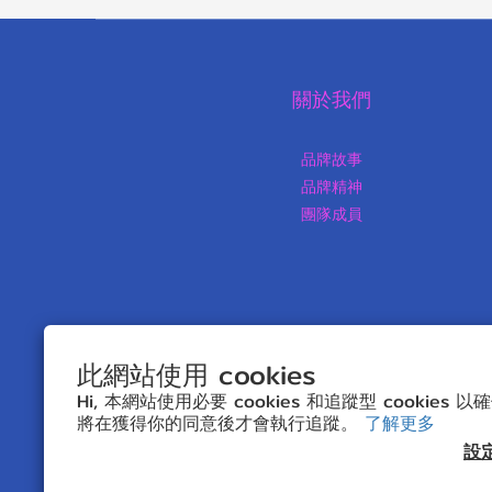
關於我們
品牌故事
品牌精神
團隊成員
此網站使用 cookies
Hi, 本網站使用必要 cookies 和追蹤型 cookies
將在獲得你的同意後才會執行追蹤。
了解更多
$
HKD
繁體中文
設