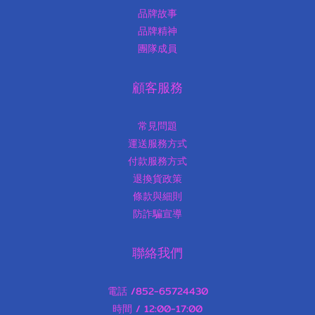
品牌故事
品牌精神
團隊成員
顧客服務
常見問題
運送服務方式
付款服務方式
退換貨政策
條款與細則
防詐騙宣導
聯絡我們
電話 /852-65724430
時間 / 12:00-17:00