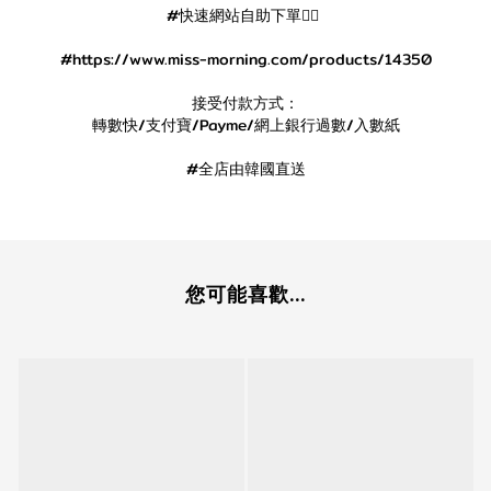
#快速網站自助下單👇🏻
#https://www.miss-morning.com/products/14350
接受付款方式：
轉數快/支付寶/Payme/網上銀行過數/入數紙
#全店由韓國直送
您可能喜歡...