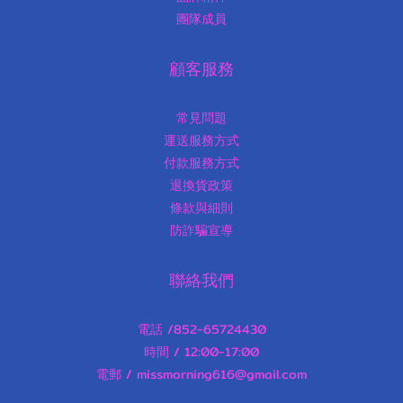
團隊成員
顧客服務
常見問題
運送服務方式
付款服務方式
退換貨政策
條款與細則
防詐騙宣導
聯絡我們
電話 /852-65724430
時間 / 12:00-17:00
電郵 / missmorning616@gmail.com