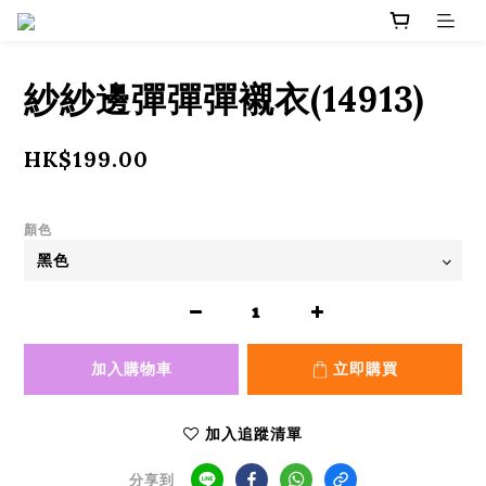
紗紗邊彈彈彈襯衣(14913)
HK$199.00
顏色
加入購物車
立即購買
加入追蹤清單
分享到