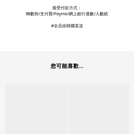
接受付款方式：
轉數快/支付寶/Payme/網上銀行過數/入數紙
#全店由韓國直送
您可能喜歡...