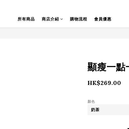
所有商品
商店介紹
購物流程
會員優惠
顯瘦一點一
HK$269.00
顏色