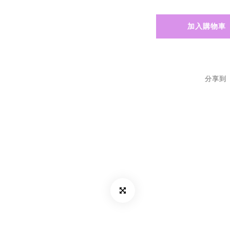
加入購物車
分享到