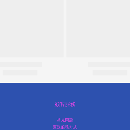
顧客服務
常見問題
運送服務方式