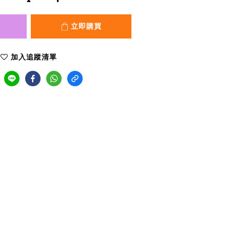
立即購買
加入追蹤清單