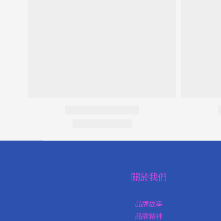
關於我們
品牌故事
品牌精神