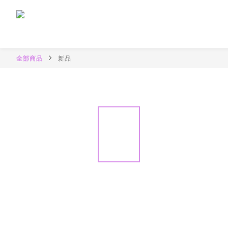
全部商品
新品