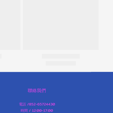
聯絡我們
電話 /852-65724430
時間 / 12:00-17:00