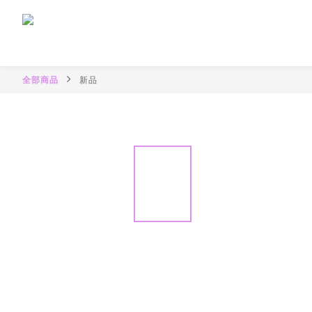
全部商品
新品