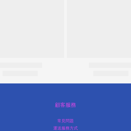
顧客服務
常見問題
運送服務方式