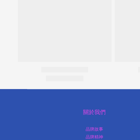
關於我們
品牌故事
品牌精神