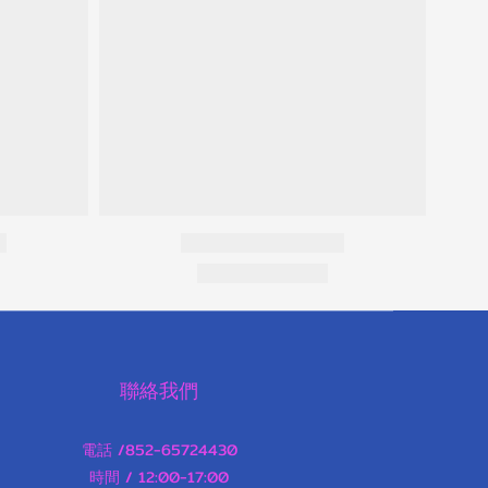
聯絡我們
電話 /852-65724430
時間 / 12:00-17:00