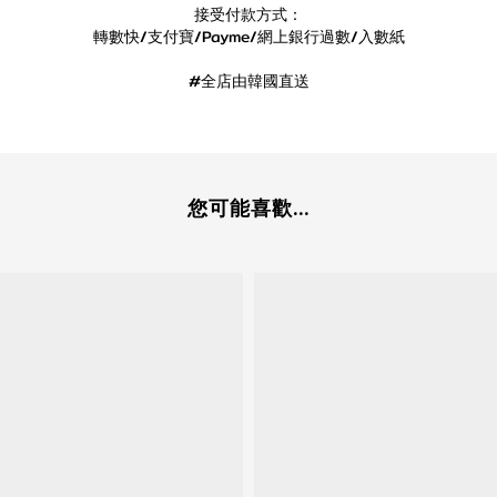
接受付款方式：
轉數快/支付寶/Payme/網上銀行過數/入數紙
#全店由韓國直送
您可能喜歡...