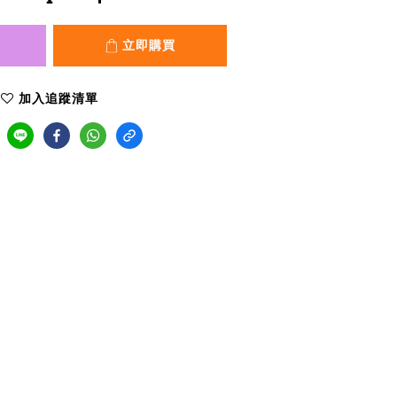
立即購買
加入追蹤清單