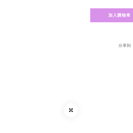
加入購物車
分享到