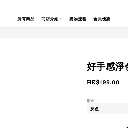
所有商品
商店介紹
購物流程
會員優惠
好手感淨色t
HK$199.00
顏色