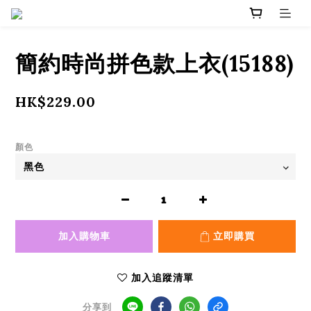
簡約時尚拼色款上衣(15188)
HK$229.00
顏色
加入購物車
立即購買
加入追蹤清單
分享到