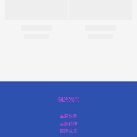
關於我們
品牌故事
品牌精神
團隊成員