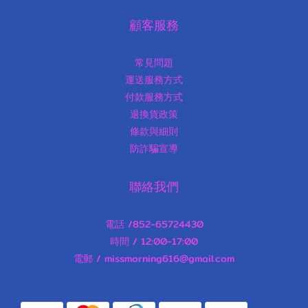
顧客服務
常見問題
運送服務方式
付款服務方式
退換貨政策
條款與細則
防詐騙宣導
聯絡我們
電話 /852-65724430
時間 / 12:00-17:00
電郵 / missmorning616@gmail.com