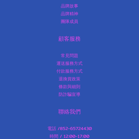
品牌故事
品牌精神
團隊成員
顧客服務
常見問題
運送服務方式
付款服務方式
退換貨政策
條款與細則
防詐騙宣導
聯絡我們
電話 /852-65724430
時間 / 12:00-17:00