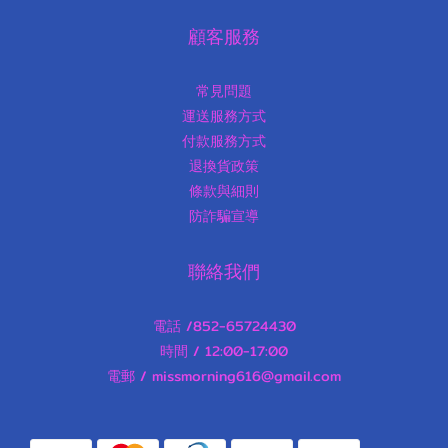
顧客服務
常見問題
運送服務方式
付款服務方式
退換貨政策
條款與細則
防詐騙宣導
聯絡我們
電話 /852-65724430
時間 / 12:00-17:00
電郵 / missmorning616@gmail.com