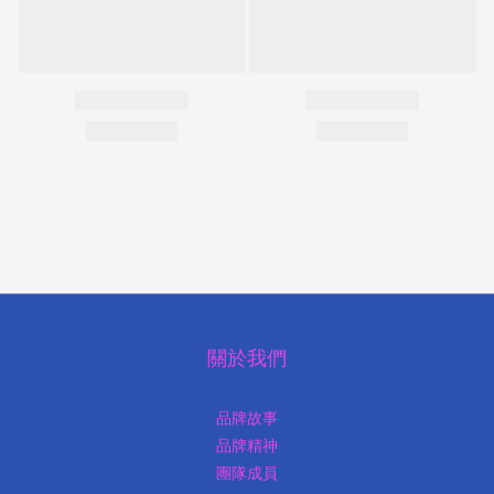
關於我們
品牌故事
品牌精神
團隊成員