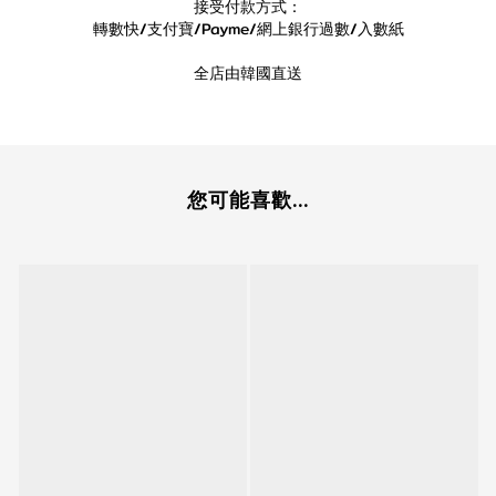
接受付款方式：
轉數快/支付寶/Payme/網上銀行過數/入數紙
全店由韓國直送
您可能喜歡...