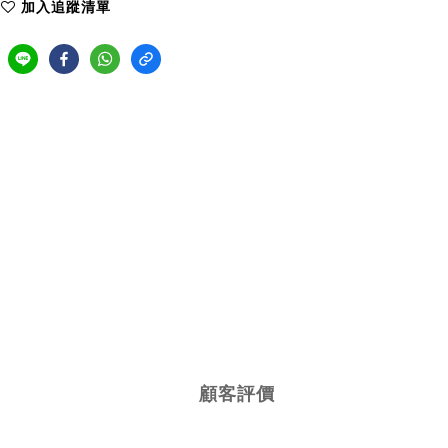
加入追蹤清單
顧客評價