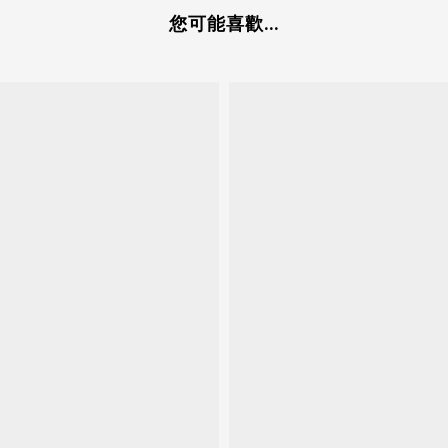
您可能喜歡...