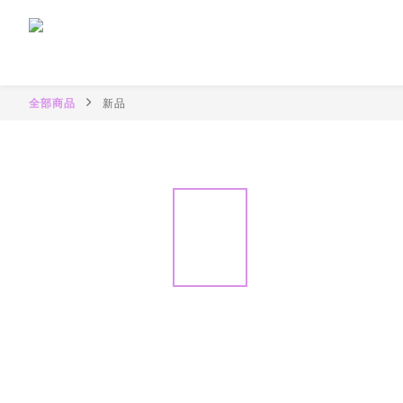
全部商品
新品