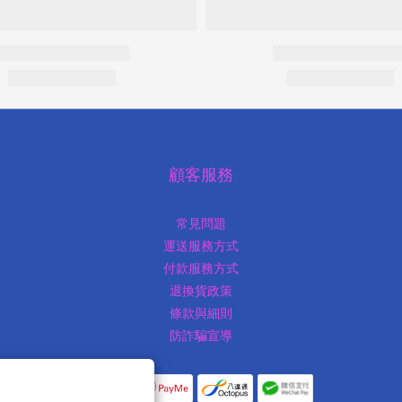
顧客服務
常見問題
運送服務方式
付款服務方式
退換貨政策
條款與細則
防詐騙宣導