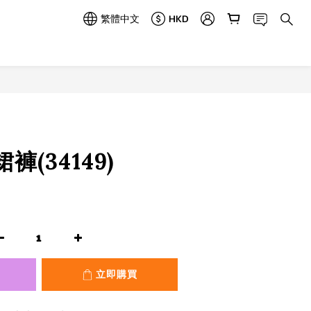
繁體中文
HKD
立即購買
(34149)
立即購買