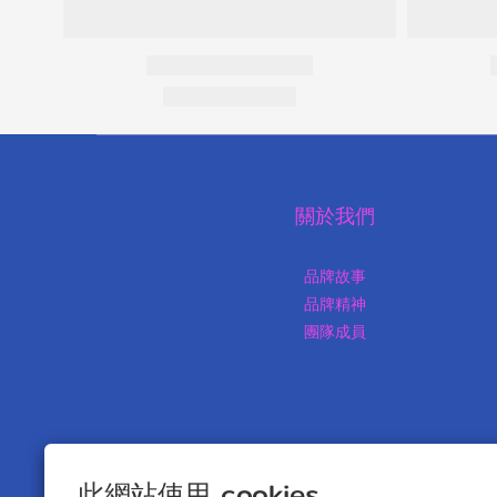
關於我們
品牌故事
品牌精神
團隊成員
此網站使用 cookies