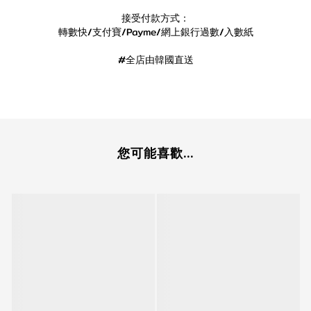
接受付款方式：
轉數快/支付寶/Payme/網上銀行過數/入數紙
#全店由韓國直送
您可能喜歡...