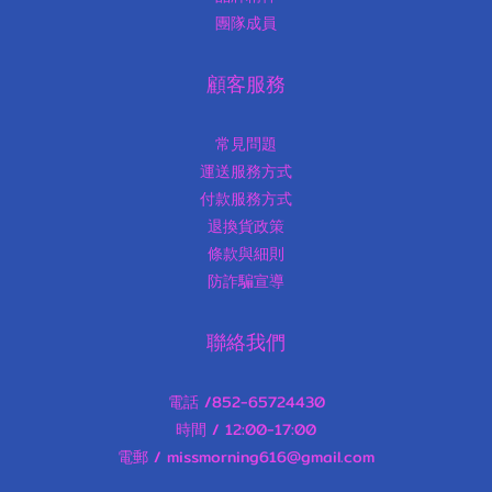
團隊成員
顧客服務
常見問題
運送服務方式
付款服務方式
退換貨政策
條款與細則
防詐騙宣導
聯絡我們
電話 /852-65724430
時間 / 12:00-17:00
電郵 / missmorning616@gmail.com