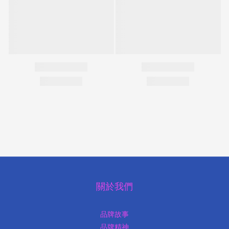
關於我們
品牌故事
品牌精神