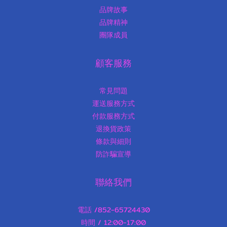
品牌故事
品牌精神
團隊成員
顧客服務
常見問題
運送服務方式
付款服務方式
退換貨政策
條款與細則
防詐騙宣導
聯絡我們
電話 /852-65724430
時間 / 12:00-17:00