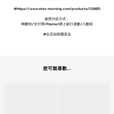
#https://www.miss-morning.com/products/15005
接受付款方式：
轉數快/支付寶/Payme/網上銀行過數/入數紙
#全店由韓國直送
您可能喜歡...