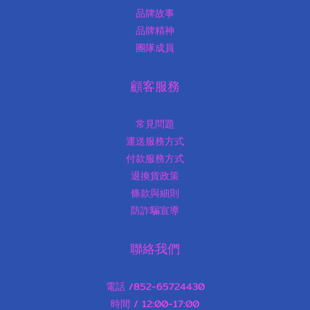
品牌故事
品牌精神
團隊成員
顧客服務
常見問題
運送服務方式
付款服務方式
退換貨政策
條款與細則
防詐騙宣導
聯絡我們
電話 /852-65724430
時間 / 12:00-17:00