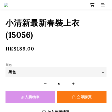
小清新最新春裝上衣
(15056)
HK$189.00
顏色
加入購物車
立即購買