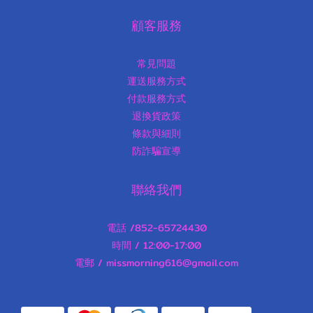
顧客服務
常見問題
運送服務方式
付款服務方式
退換貨政策
條款與細則
防詐騙宣導
聯絡我們
電話 /852-65724430
時間 / 12:00-17:00
電郵 / missmorning616@gmail.com