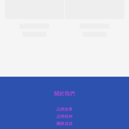
關於我們
品牌故事
品牌精神
團隊成員