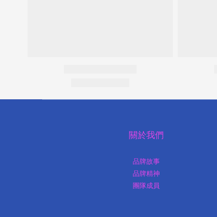
關於我們
品牌故事
品牌精神
團隊成員