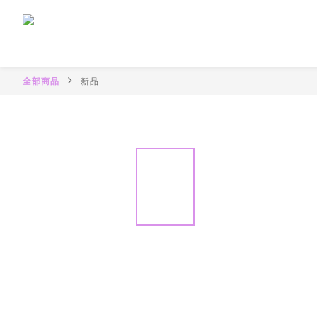
全部商品
新品