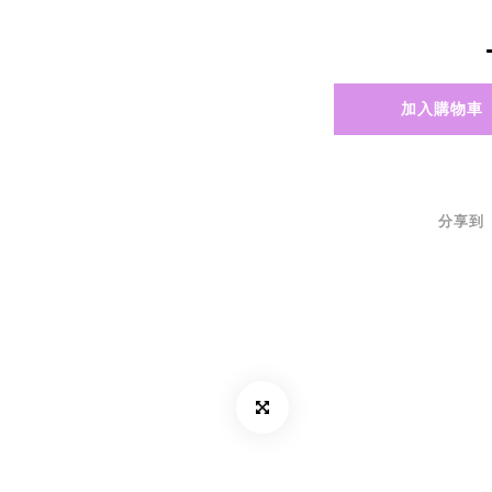
加入購物車
分享到