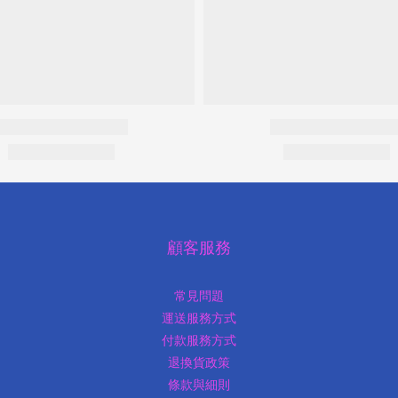
顧客服務
常見問題
運送服務方式
付款服務方式
退換貨政策
條款與細則