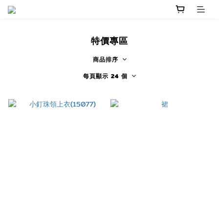
特價專區
商品排序
每頁顯示 24 個