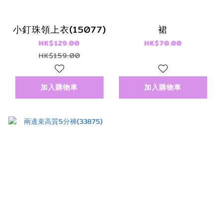
小釘珠領上衣(15077)
裙
HK$129.00
HK$70.00
HK$159.00
加入購物車
加入購物車