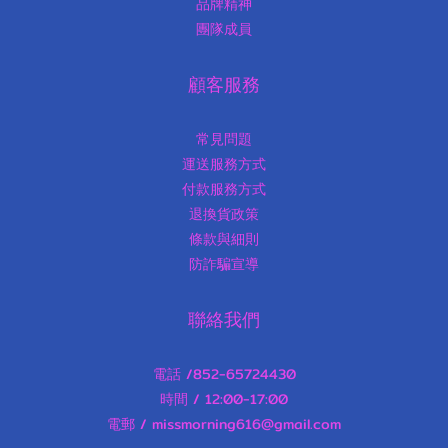
品牌精神
團隊成員
顧客服務
常見問題
運送服務方式
付款服務方式
退換貨政策
條款與細則
防詐騙宣導
聯絡我們
電話 /852-65724430
時間 / 12:00-17:00
電郵 / missmorning616@gmail.com