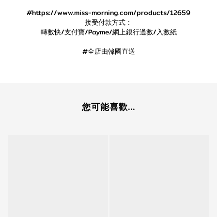
#https://www.miss-morning.com/products/12659
接受付款方式：
轉數快/支付寶/Payme/網上銀行過數/入數紙
#全店由韓國直送
您可能喜歡...