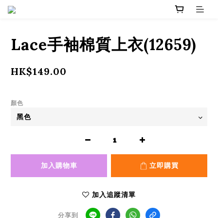
Lace手袖棉質上衣(12659)
HK$149.00
顏色
加入購物車
立即購買
加入追蹤清單
分享到