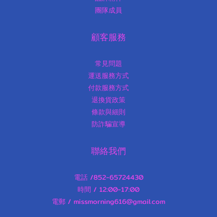
團隊成員
顧客服務
常見問題
運送服務方式
付款服務方式
退換貨政策
條款與細則
防詐騙宣導
聯絡我們
電話 /852-65724430
時間 / 12:00-17:00
電郵 / missmorning616@gmail.com