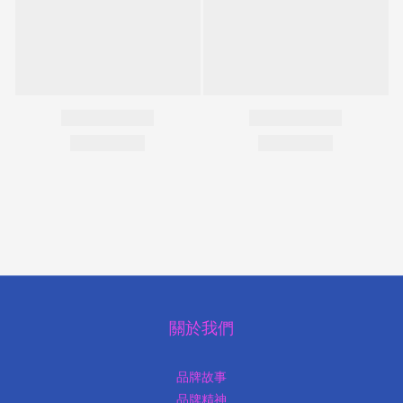
關於我們
品牌故事
品牌精神