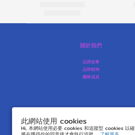
關於我們
品牌故事
品牌精神
團隊成員
此網站使用 cookies
Hi, 本網站使用必要 cookies 和追蹤型 cookies
將在獲得你的同意後才會執行追蹤。
了解更多