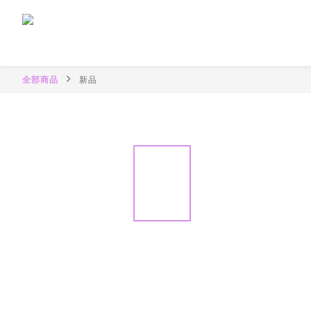
全部商品
新品