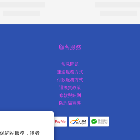
顧客服務
常見問題
運送服務方式
付款服務方式
退換貨政策
條款與細則
防詐騙宣導
 以確保網站服務，後者