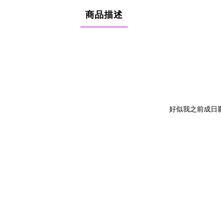
商品描述
好似我之前成日