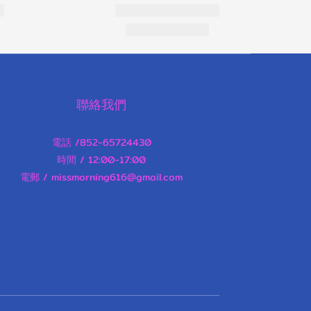
聯絡我們
電話 /852-65724430
時間 / 12:00-17:00
電郵 / missmorning616@gmail.com