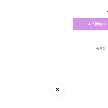
加入購物車
分享到