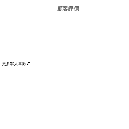
顧客評價
更多客人喜歡💕