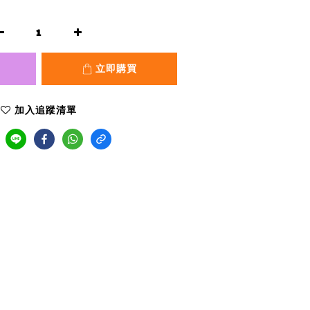
立即購買
加入追蹤清單