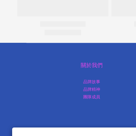
關於我們
品牌故事
品牌精神
團隊成員