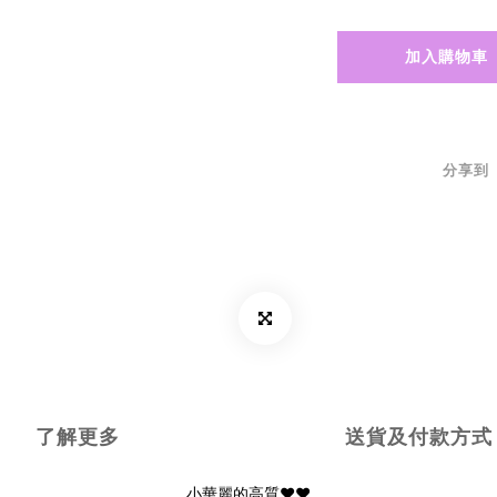
加入購物車
分享到
了解更多
送貨及付款方式
小華麗的高質❤️❤️