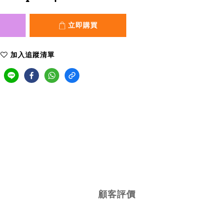
立即購買
加入追蹤清單
顧客評價