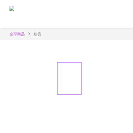
全部商品
新品