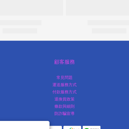
顧客服務
常見問題
運送服務方式
付款服務方式
退換貨政策
條款與細則
防詐騙宣導