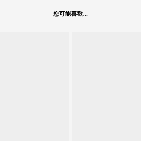
您可能喜歡...