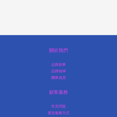
關於我們
品牌故事
品牌精神
團隊成員
顧客服務
常見問題
運送服務方式