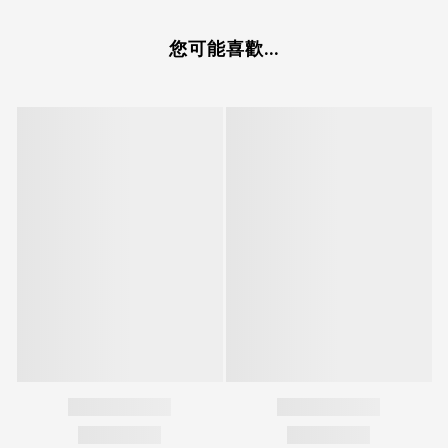
您可能喜歡...