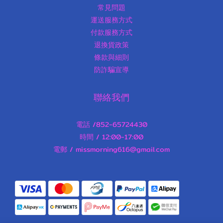
常見問題
運送服務方式
付款服務方式
退換貨政策
條款與細則
防詐騙宣導
聯絡我們
電話 /852-65724430
時間 / 12:00-17:00
電郵 / missmorning616@gmail.com