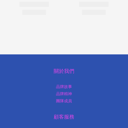
關於我們
品牌故事
品牌精神
團隊成員
顧客服務