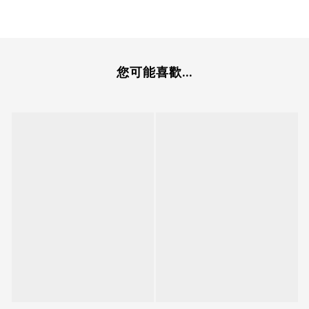
您可能喜歡...