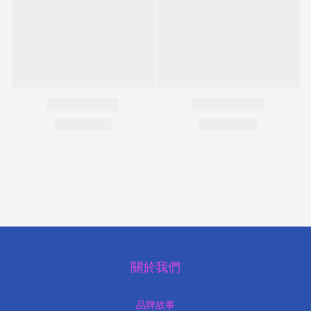
關於我們
品牌故事