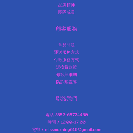
品牌精神
團隊成員
顧客服務
常見問題
運送服務方式
付款服務方式
退換貨政策
條款與細則
防詐騙宣導
聯絡我們
電話 /852-65724430
時間 / 12:00-17:00
電郵 / missmorning616@gmail.com