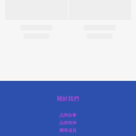
關於我們
品牌故事
品牌精神
團隊成員