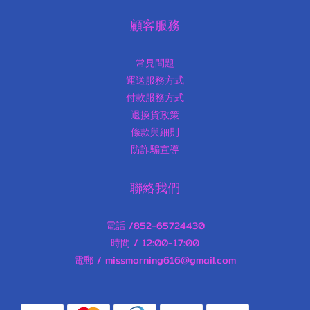
顧客服務
常見問題
運送服務方式
付款服務方式
退換貨政策
條款與細則
防詐騙宣導
聯絡我們
電話 /852-65724430
時間 / 12:00-17:00
電郵 / missmorning616@gmail.com