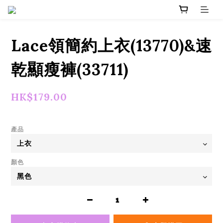
Lace領簡約上衣(13770)&速
乾顯瘦褲(33711)
HK$179.00
產品
顏色