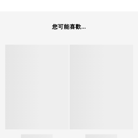
您可能喜歡...