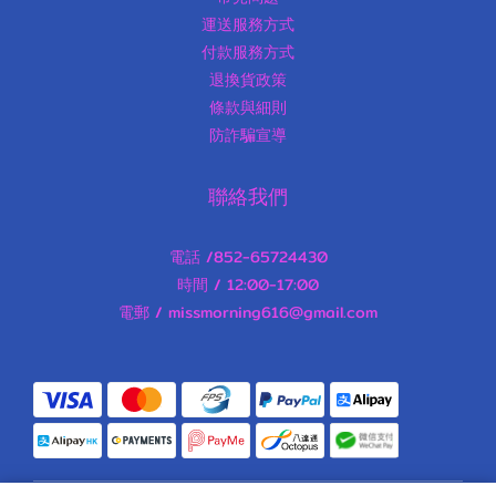
運送服務方式
付款服務方式
退換貨政策
條款與細則
防詐騙宣導
聯絡我們
電話 /852-65724430
時間 / 12:00-17:00
電郵 / missmorning616@gmail.com