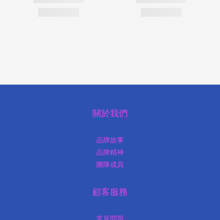
關於我們
品牌故事
品牌精神
團隊成員
顧客服務
常見問題