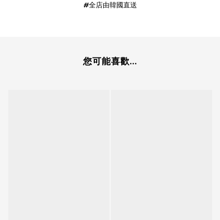
#全店由韓國直送
您可能喜歡...