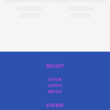
關於我們
品牌故事
品牌精神
團隊成員
顧客服務