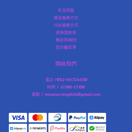
常見問題
運送服務方式
付款服務方式
退換貨政策
條款與細則
防詐騙宣導
聯絡我們
電話 /852-65724430
時間 / 12:00-17:00
電郵 / missmorning616@gmail.com