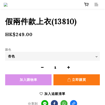
假兩件款上衣(13810)
HK$249.00
顏色
加入購物車
立即購買
加入追蹤清單
分享到