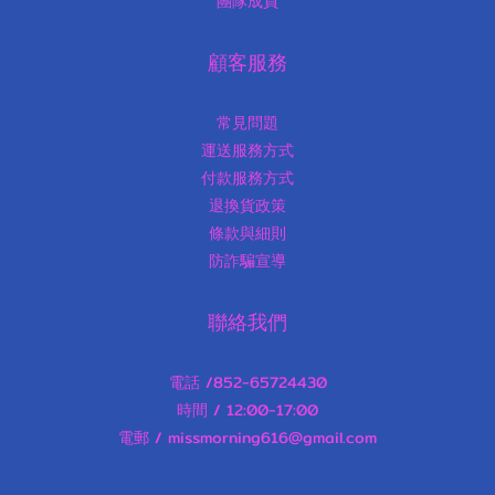
團隊成員
顧客服務
常見問題
運送服務方式
付款服務方式
退換貨政策
條款與細則
防詐騙宣導
聯絡我們
電話 /852-65724430
時間 / 12:00-17:00
電郵 / missmorning616@gmail.com