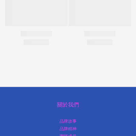
關於我們
品牌故事
品牌精神