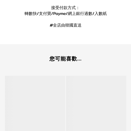
接受付款方式：
轉數快/支付寶/Payme/網上銀行過數/入數紙
#全店由韓國直送
您可能喜歡...