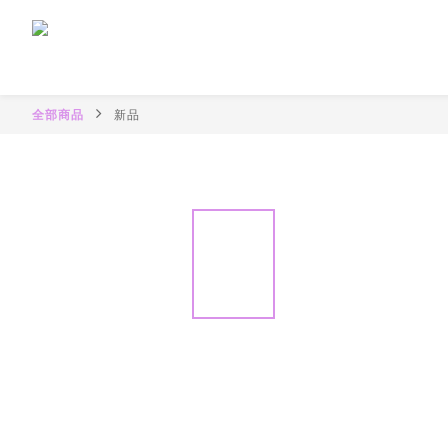
全部商品
新品