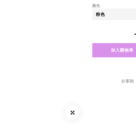
顏色
加入購物車
分享到