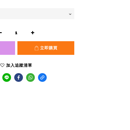
立即購買
加入追蹤清單