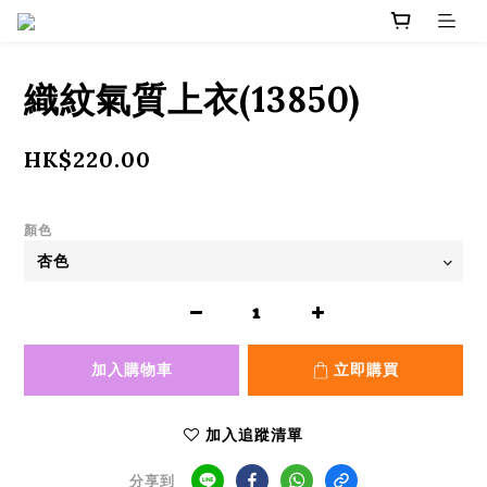
織紋氣質上衣(13850)
HK$220.00
顏色
加入購物車
立即購買
加入追蹤清單
分享到