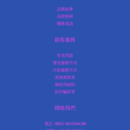
品牌故事
品牌精神
團隊成員
顧客服務
常見問題
運送服務方式
付款服務方式
退換貨政策
條款與細則
防詐騙宣導
聯絡我們
電話 /852-65724430