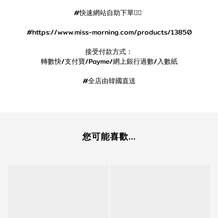
#快速網站自助下單👇🏻
#https://www.miss-morning.com/products/13850
接受付款方式：
轉數快/支付寶/Payme/網上銀行過數/入數紙
#全店由韓國直送
您可能喜歡...