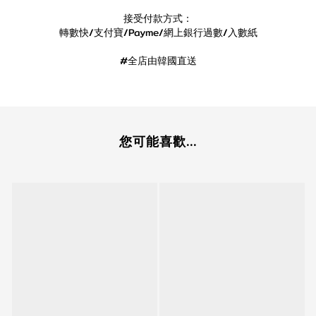
接受付款方式：
轉數快/支付寶/Payme/網上銀行過數/入數紙
#全店由韓國直送
您可能喜歡...