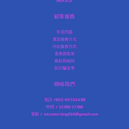
團隊成員
顧客服務
常見問題
運送服務方式
付款服務方式
退換貨政策
條款與細則
防詐騙宣導
聯絡我們
電話 /852-65724430
時間 / 12:00-17:00
電郵 / missmorning616@gmail.com