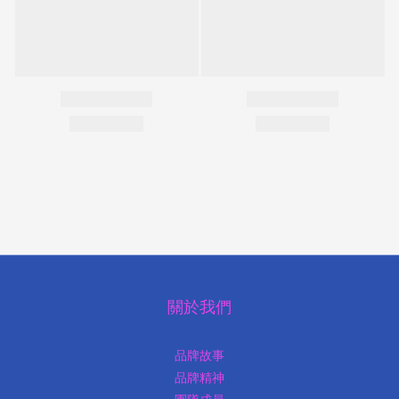
關於我們
品牌故事
品牌精神