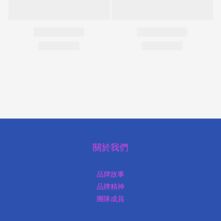
關於我們
品牌故事
品牌精神
團隊成員