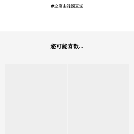
#全店由韓國直送
您可能喜歡...