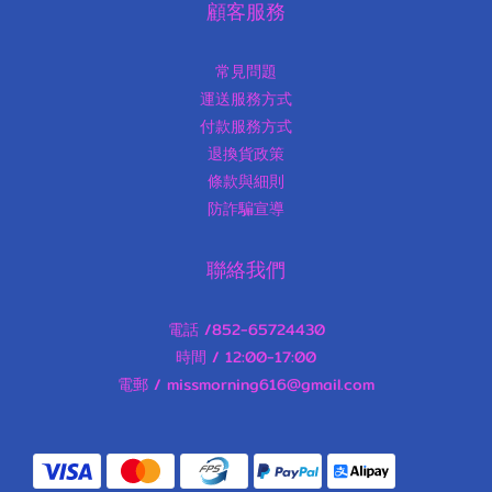
顧客服務
常見問題
運送服務方式
付款服務方式
退換貨政策
條款與細則
防詐騙宣導
聯絡我們
電話 /852-65724430
時間 / 12:00-17:00
電郵 / missmorning616@gmail.com