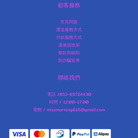
顧客服務
常見問題
運送服務方式
付款服務方式
退換貨政策
條款與細則
防詐騙宣導
聯絡我們
電話 /852-65724430
時間 / 12:00-17:00
電郵 / missmorning616@gmail.com