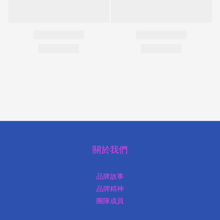
關於我們
品牌故事
品牌精神
團隊成員