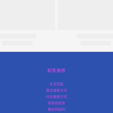
顧客服務
常見問題
運送服務方式
付款服務方式
退換貨政策
條款與細則