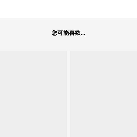
您可能喜歡...