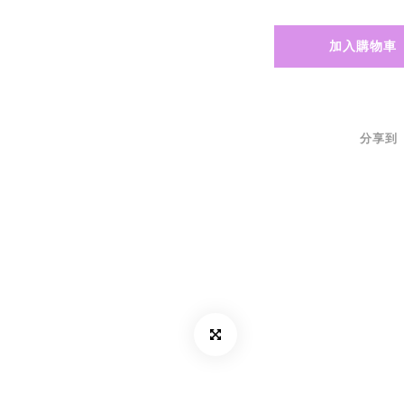
加入購物車
分享到