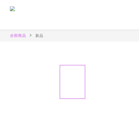
全部商品
新品