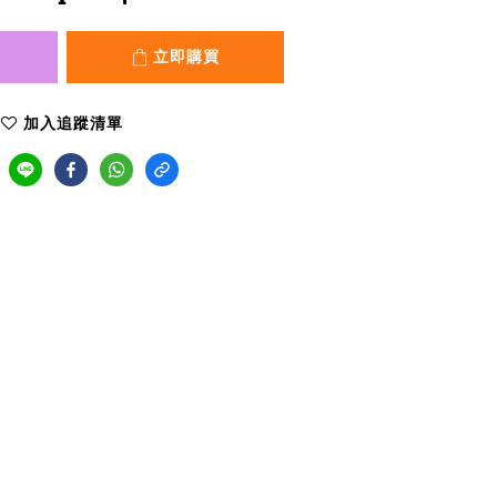
立即購買
加入追蹤清單