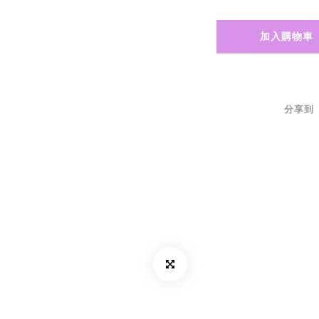
加入購物車
分享到