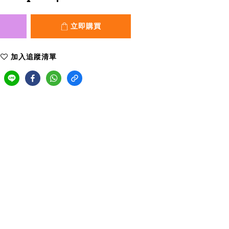
立即購買
加入追蹤清單