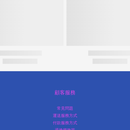
顧客服務
常見問題
運送服務方式
付款服務方式