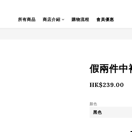
所有商品
商店介紹
購物流程
會員優惠
假兩件中袖
HK$239.00
顏色