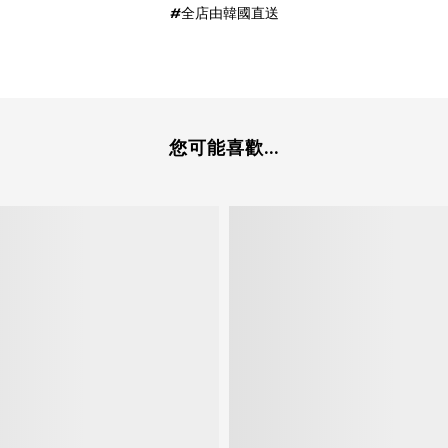
#全店由韓國直送
您可能喜歡...