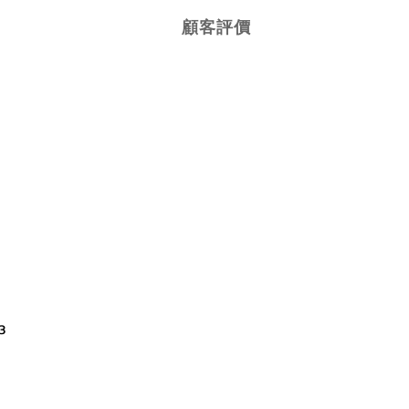
顧客評價
3