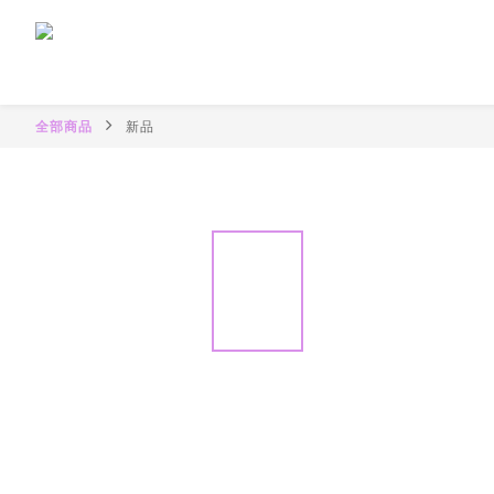
全部商品
新品