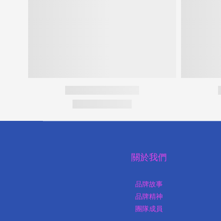
關於我們
品牌故事
品牌精神
團隊成員