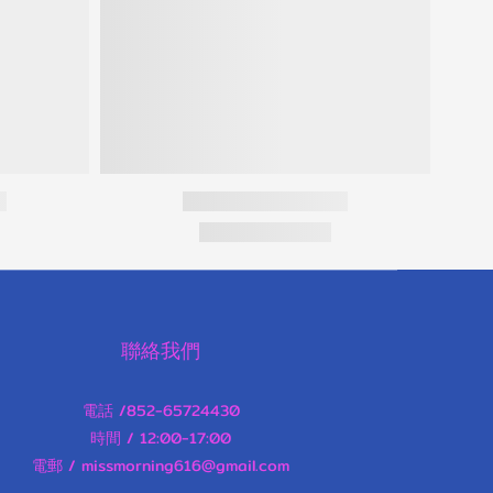
聯絡我們
電話 /852-65724430
時間 / 12:00-17:00
電郵 / missmorning616@gmail.com