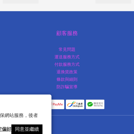
顧客服務
常見問題
運送服務方式
付款服務方式
退換貨政策
條款與細則
防詐騙宣導
 以確保網站服務，後者
定偏好
同意並繼續