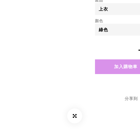
產品
顏色
加入購物車
分享到