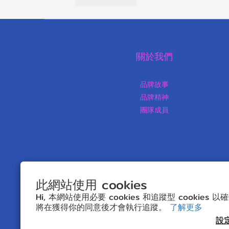
關於我們
品牌故事
品牌精神
團隊成員
此網站使用 cookies
Hi, 本網站使用必要 cookies 和追蹤型 cookies
將在獲得你的同意後才會執行追蹤。
了解更多
$
HKD
繁體中文
設