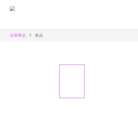
全部商品
新品