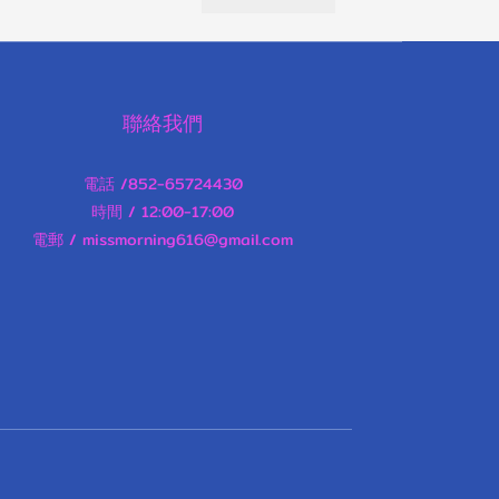
聯絡我們
電話 /852-65724430
時間 / 12:00-17:00
電郵 / missmorning616@gmail.com