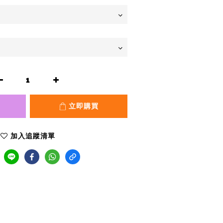
立即購買
加入追蹤清單