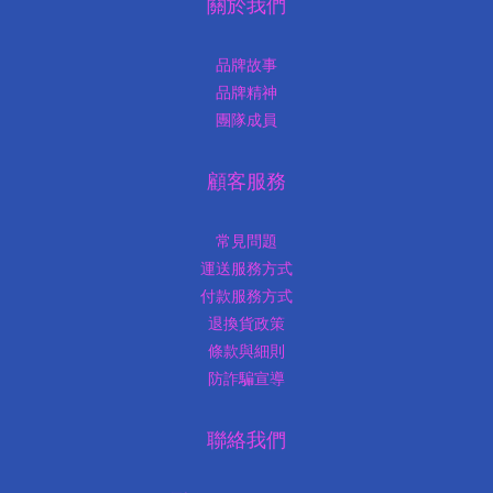
關於我們
品牌故事
品牌精神
團隊成員
顧客服務
常見問題
運送服務方式
付款服務方式
退換貨政策
條款與細則
防詐騙宣導
聯絡我們