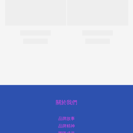
關於我們
品牌故事
品牌精神