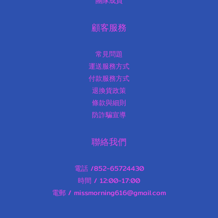
團隊成員
顧客服務
常見問題
運送服務方式
付款服務方式
退換貨政策
條款與細則
防詐騙宣導
聯絡我們
電話 /852-65724430
時間 / 12:00-17:00
電郵 / missmorning616@gmail.com