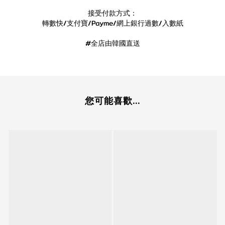
接受付款方式：
轉數快/支付寶/Payme/網上銀行過數/入數紙
#全店由韓國直送
您可能喜歡...