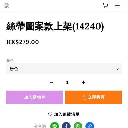
絲帶圖案款上架(14240)
HK$279.00
顏色
加入購物車
立即購買
加入追蹤清單
分享到