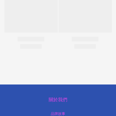
關於我們
品牌故事