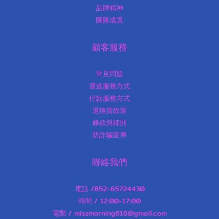
品牌精神
團隊成員
顧客服務
常見問題
運送服務方式
付款服務方式
退換貨政策
條款與細則
防詐騙宣導
聯絡我們
電話 /852-65724430
時間 / 12:00-17:00
電郵 / missmorning616@gmail.com