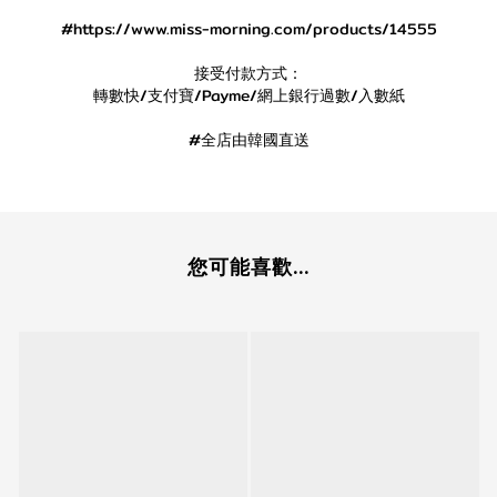
#https://www.miss-morning.com/products/14555
接受付款方式：
轉數快/支付寶/Payme/網上銀行過數/入數紙
#全店由韓國直送
您可能喜歡...