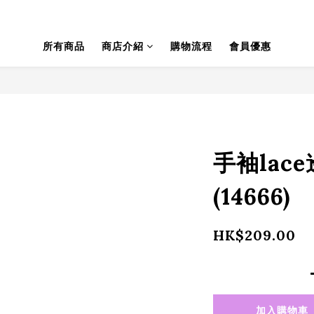
所有商品
商店介紹
購物流程
會員優惠
手袖lac
(14666)
HK$209.00
加入購物車