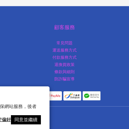
顧客服務
常見問題
運送服務方式
付款服務方式
退換貨政策
條款與細則
防詐騙宣導
 以確保網站服務，後者
定偏好
同意並繼續