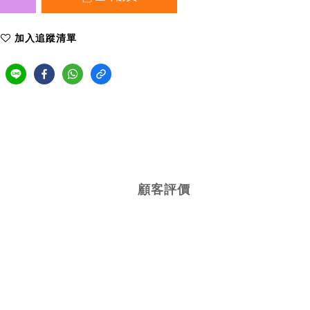
加入追蹤清單
顧客評價