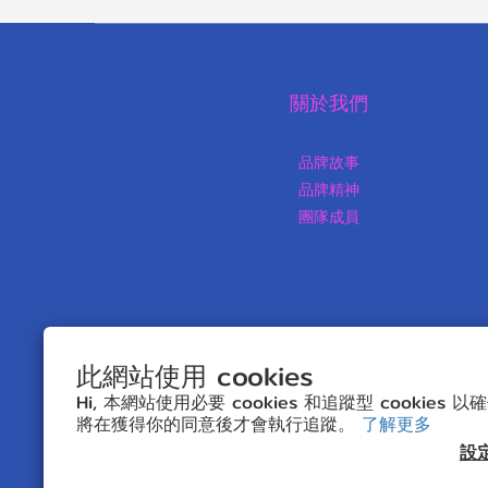
關於我們
品牌故事
品牌精神
團隊成員
此網站使用 cookies
Hi, 本網站使用必要 cookies 和追蹤型 cookies
將在獲得你的同意後才會執行追蹤。
了解更多
$
HKD
繁體中文
設