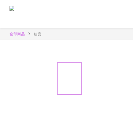
全部商品
新品