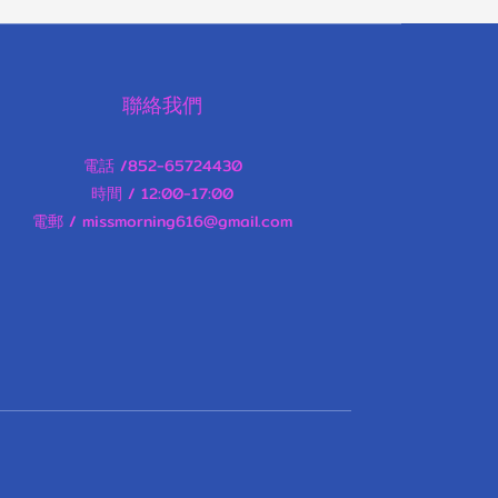
聯絡我們
電話 /852-65724430
時間 / 12:00-17:00
電郵 / missmorning616@gmail.com