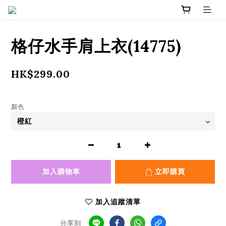
格仔水手肩上衣(14775)
HK$299.00
顏色
加入購物車
立即購買
加入追蹤清單
分享到