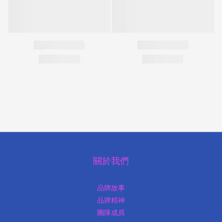
關於我們
品牌故事
品牌精神
團隊成員