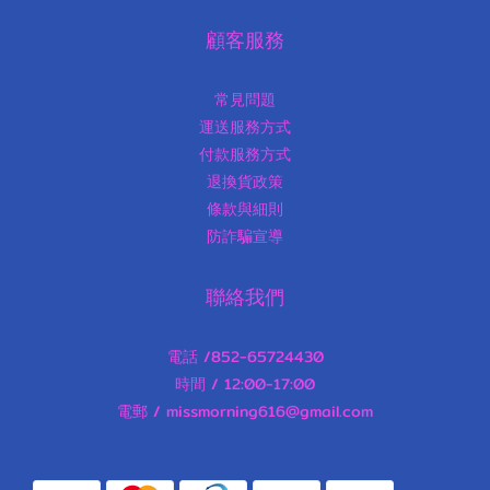
顧客服務
常見問題
運送服務方式
付款服務方式
退換貨政策
條款與細則
防詐騙宣導
聯絡我們
電話 /852-65724430
時間 / 12:00-17:00
電郵 / missmorning616@gmail.com