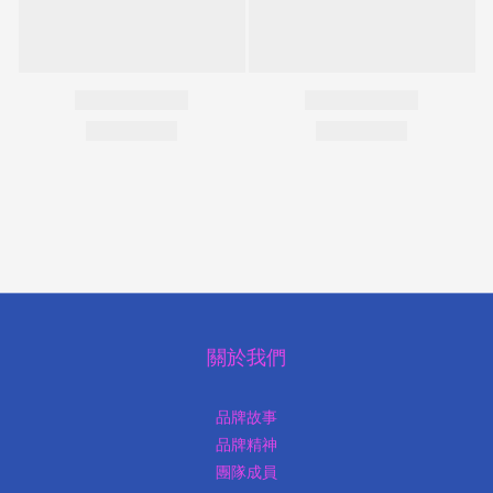
關於我們
品牌故事
品牌精神
團隊成員