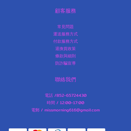
顧客服務
常見問題
運送服務方式
付款服務方式
退換貨政策
條款與細則
防詐騙宣導
聯絡我們
電話 /852-65724430
時間 / 12:00-17:00
電郵 / missmorning616@gmail.com