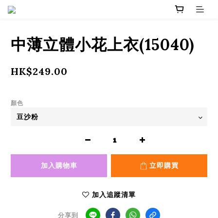
中薄立體小花上衣(15040)
HK$249.00
顏色
加入購物車
立即購買
加入追蹤清單
分享到