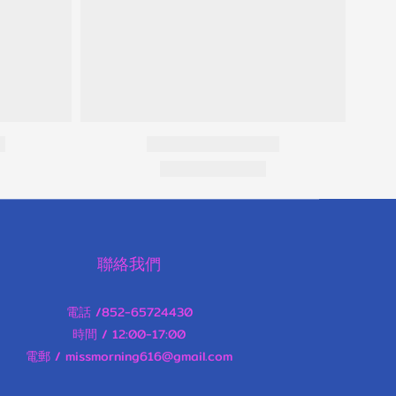
聯絡我們
電話 /852-65724430
時間 / 12:00-17:00
電郵 / missmorning616@gmail.com