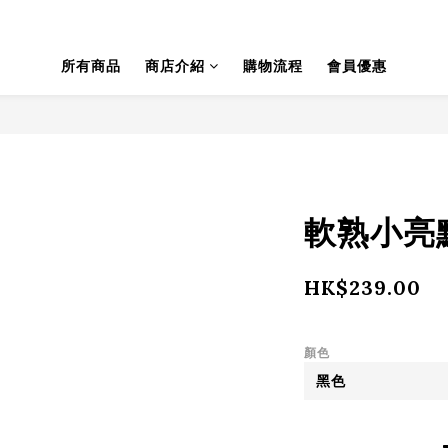
所有商品
商店介紹
購物流程
會員優惠
軟熟小亮點
HK$239.00
顏色