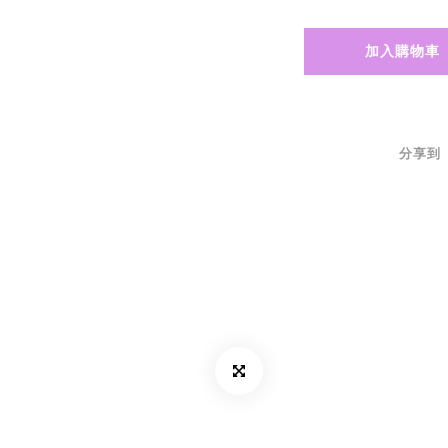
加入購物車
分享到