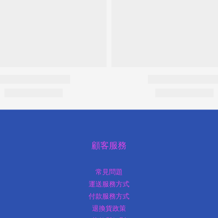
顧客服務
常見問題
運送服務方式
付款服務方式
退換貨政策