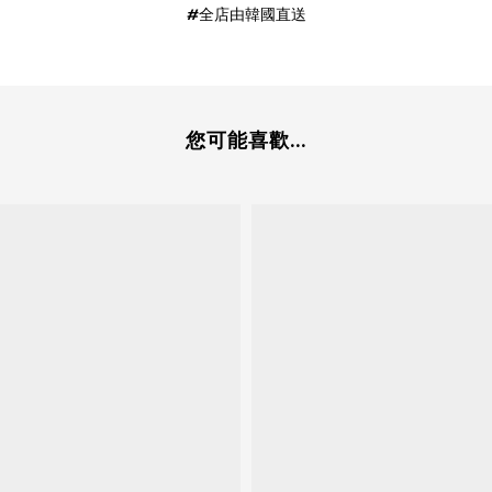
#全店由韓國直送
您可能喜歡...