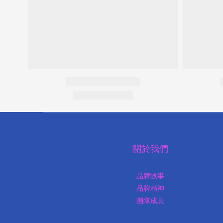
關於我們
品牌故事
品牌精神
團隊成員