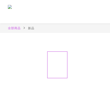
全部商品
新品