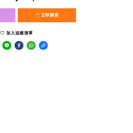
立即購買
加入追蹤清單