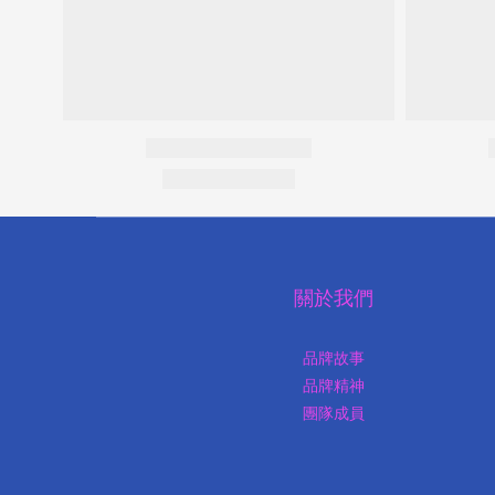
關於我們
品牌故事
品牌精神
團隊成員