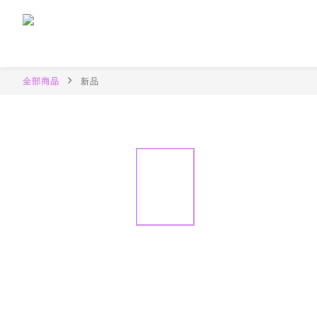
全部商品
新品