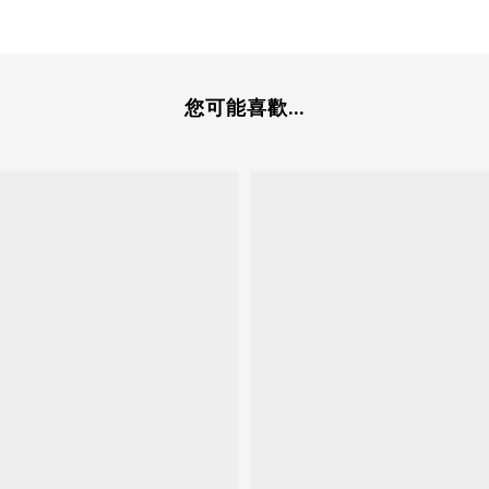
您可能喜歡...