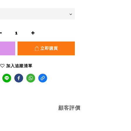
立即購買
加入追蹤清單
顧客評價