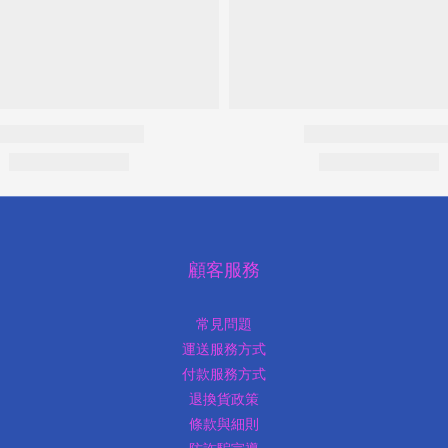
顧客服務
常見問題
運送服務方式
付款服務方式
退換貨政策
條款與細則