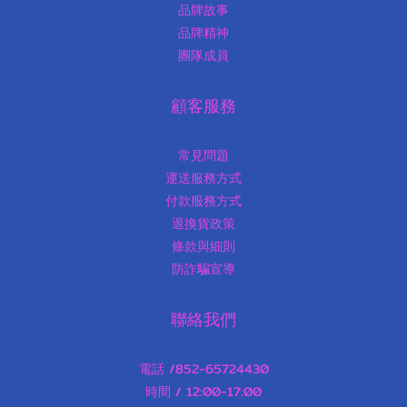
品牌故事
品牌精神
團隊成員
顧客服務
常見問題
運送服務方式
付款服務方式
退換貨政策
條款與細則
防詐騙宣導
聯絡我們
電話 /852-65724430
時間 / 12:00-17:00