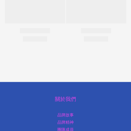
關於我們
品牌故事
品牌精神
團隊成員