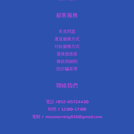
顧客服務
常見問題
運送服務方式
付款服務方式
退換貨政策
條款與細則
防詐騙宣導
聯絡我們
電話 /852-65724430
時間 / 12:00-17:00
電郵 / missmorning616@gmail.com