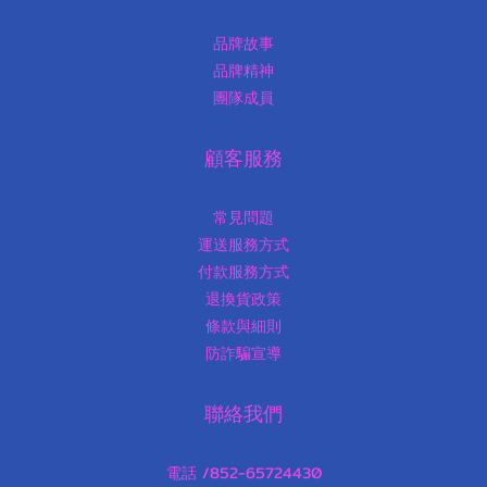
品牌故事
品牌精神
團隊成員
顧客服務
常見問題
運送服務方式
付款服務方式
退換貨政策
條款與細則
防詐騙宣導
聯絡我們
電話 /852-65724430