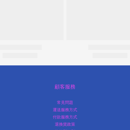
顧客服務
常見問題
運送服務方式
付款服務方式
退換貨政策