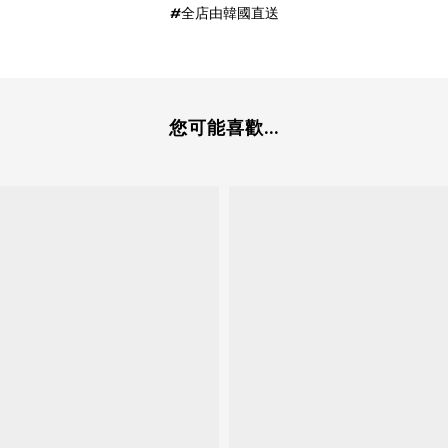
#全店由韓國直送
您可能喜歡...