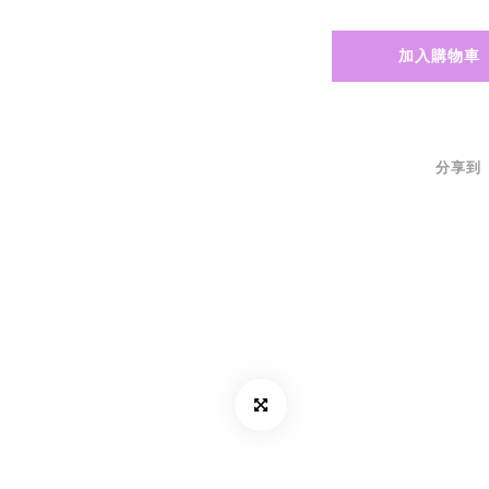
加入購物車
分享到