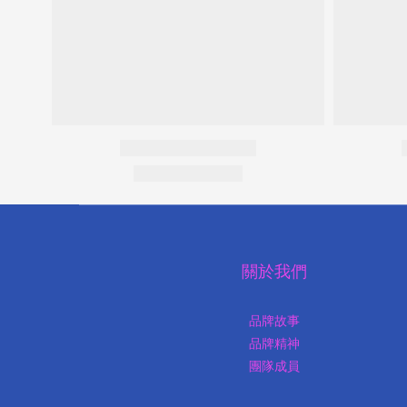
關於我們
品牌故事
品牌精神
團隊成員