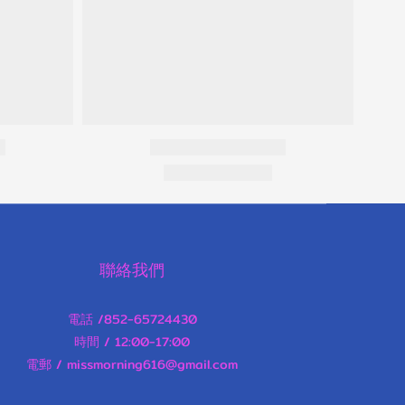
聯絡我們
電話 /852-65724430
時間 / 12:00-17:00
電郵 / missmorning616@gmail.com