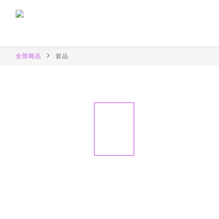
全部商品
新品