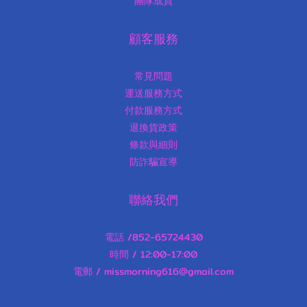
團隊成員
顧客服務
常見問題
運送服務方式
付款服務方式
退換貨政策
條款與細則
防詐騙宣導
聯絡我們
電話 /852-65724430
時間 / 12:00-17:00
電郵 / missmorning616@gmail.com