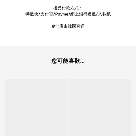
接受付款方式：
轉數快/支付寶/Payme/網上銀行過數/入數紙
#全店由韓國直送
您可能喜歡...