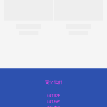
關於我們
品牌故事
品牌精神