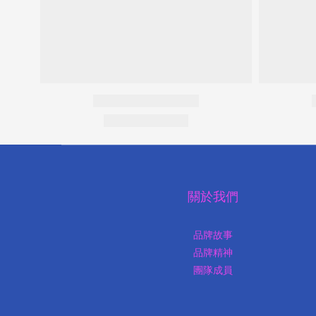
關於我們
品牌故事
品牌精神
團隊成員