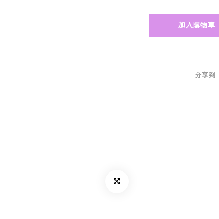
加入購物車
分享到