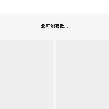
您可能喜歡...