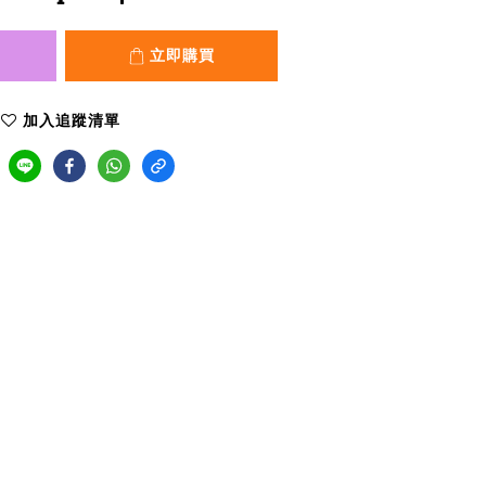
立即購買
加入追蹤清單