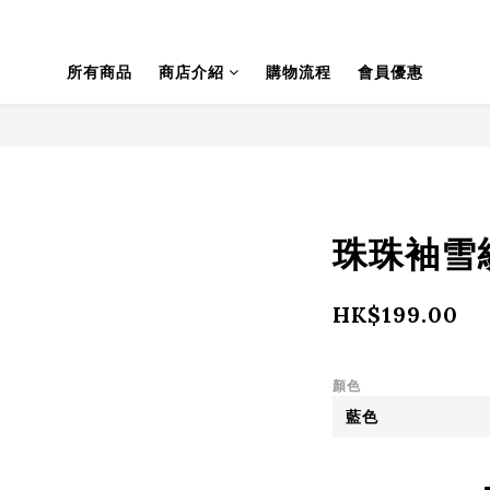
所有商品
商店介紹
購物流程
會員優惠
珠珠袖雪紡衫
HK$199.00
顏色