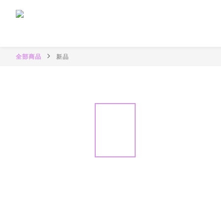
全部商品
新品