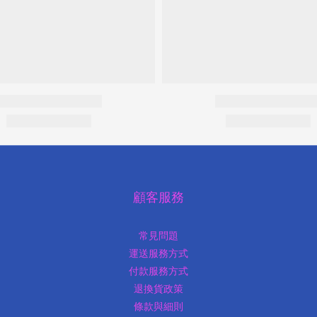
顧客服務
常見問題
運送服務方式
付款服務方式
退換貨政策
條款與細則