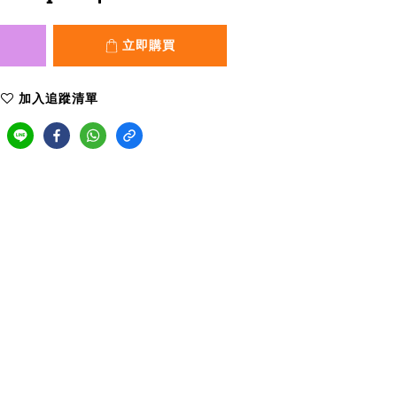
立即購買
加入追蹤清單