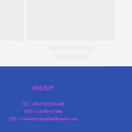
聯絡我們
電話 /852-65724430
時間 / 12:00-17:00
電郵 / missmorning616@gmail.com