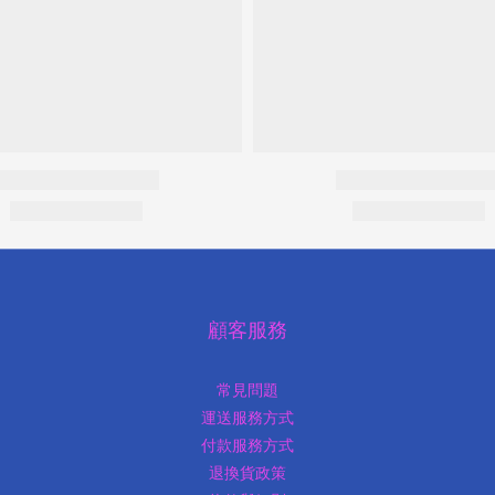
顧客服務
常見問題
運送服務方式
付款服務方式
退換貨政策