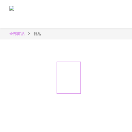
全部商品
新品