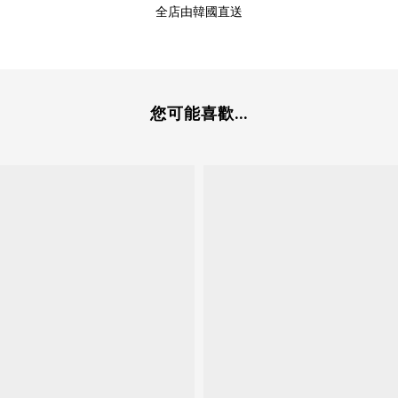
全店由韓國直送
您可能喜歡...