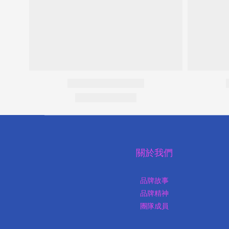
關於我們
品牌故事
品牌精神
團隊成員