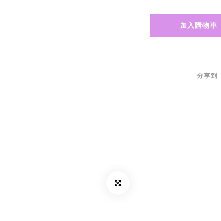
加入購物車
分享到