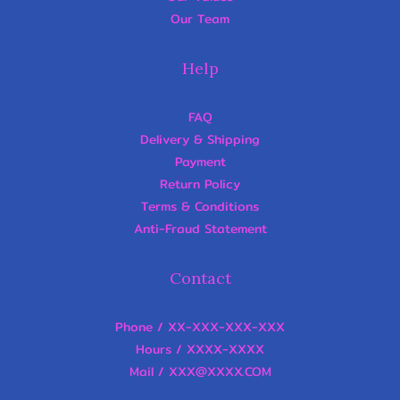
Our Team
Help
FAQ
Delivery & Shipping
Payment
Return Policy
Terms & Conditions
Anti-Fraud Statement
Contact
Phone / XX-XXX-XXX-XXX
Hours / XXXX-XXXX
Mail / XXX@XXXX.COM