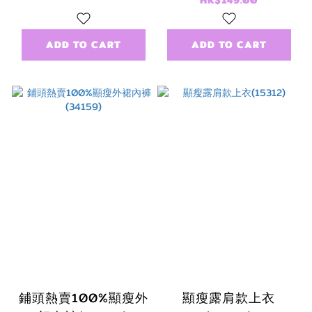
HK$149.00
ADD TO CART
ADD TO CART
鋪頭熱賣100%顯瘦外
顯瘦露肩款上衣