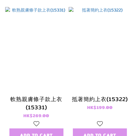
軟熟親膚條子款上衣
抵著簡約上衣(15322)
(15331)
HK$199.00
HK$269.00
ADD TO CART
ADD TO CART