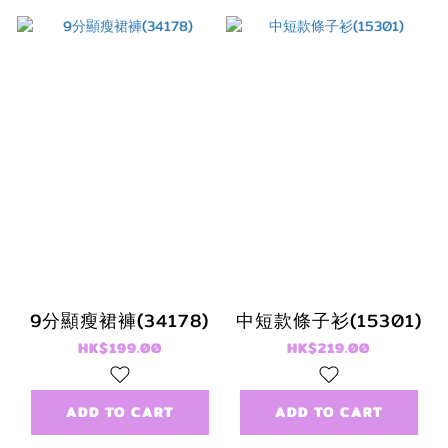
9分顯瘦裙褲(34178)
中短款條子衫(15301)
HK$199.00
HK$219.00
ADD TO CART
ADD TO CART