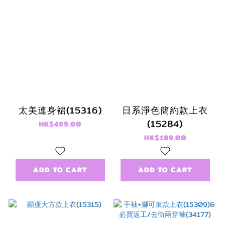
太美連身裙(15316)
日系淨色簡約款上衣
(15284)
HK$499.00
HK$189.00
ADD TO CART
ADD TO CART