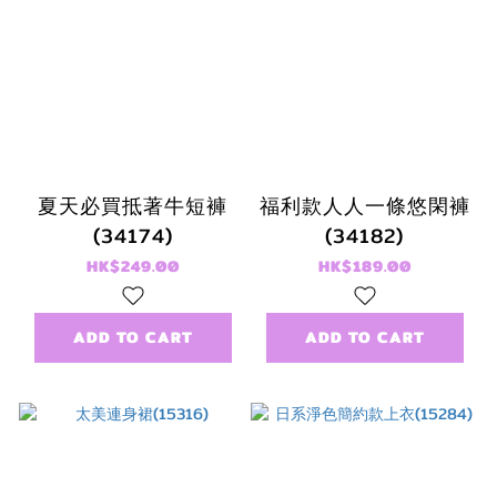
夏天必買抵著牛短褲
福利款人人一條悠閑褲
(34174)
(34182)
HK$249.00
HK$189.00
ADD TO CART
ADD TO CART