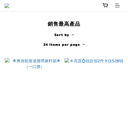
銷售最高產品
Sort by
24 Items per page